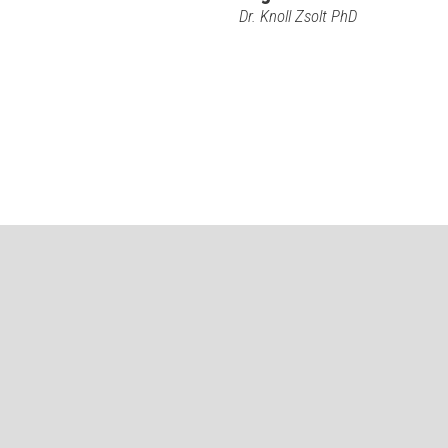
Dr. Knoll Zsolt PhD