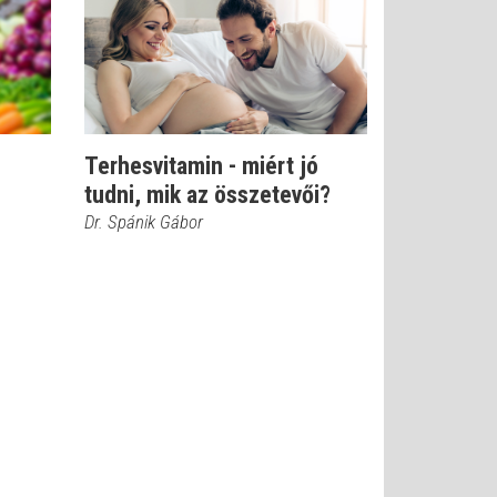
Terhesvitamin - miért jó
tudni, mik az összetevői?
Dr. Spánik Gábor