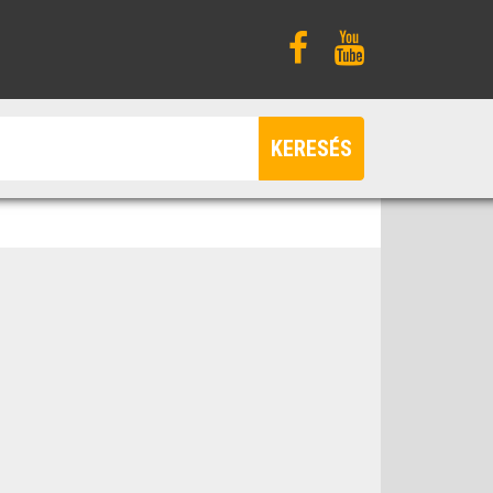
KERESÉS