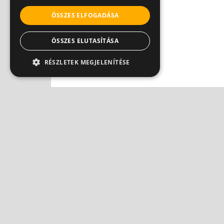
ÖSSZES ELFOGADÁSA
ÖSSZES ELUTASÍTÁSA
RÉSZLETEK MEGJELENÍTÉSE