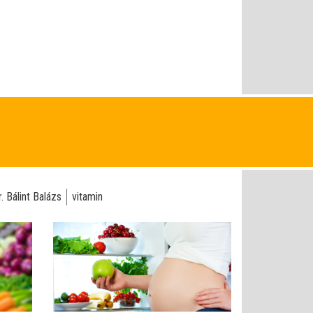
. Bálint Balázs
vitamin