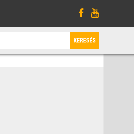
KERESÉS