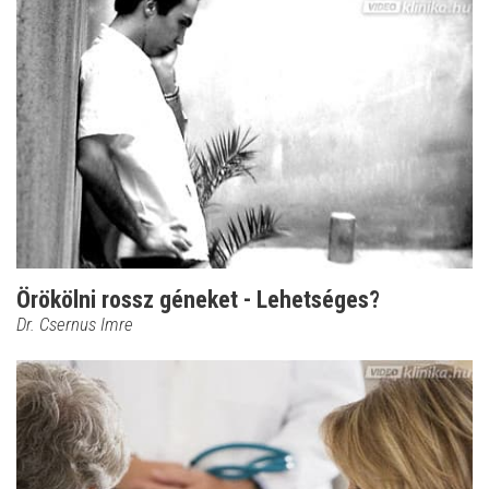
Örökölni rossz géneket - Lehetséges?
Dr. Csernus Imre