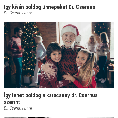
Így kíván boldog ünnepeket Dr. Csernus
Dr. Csernus Imre
Így lehet boldog a karácsony dr. Csernus
szerint
Dr. Csernus Imre