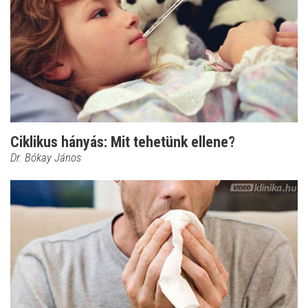
Ciklikus hányás: Mit tehetünk ellene?
Dr. Bókay János