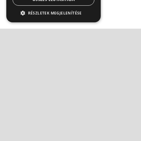
RÉSZLETEK MEGJELENÍTÉSE