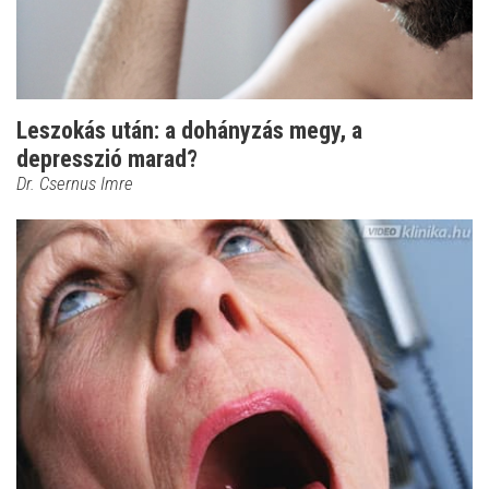
Leszokás után: a dohányzás megy, a
depresszió marad?
Dr. Csernus Imre