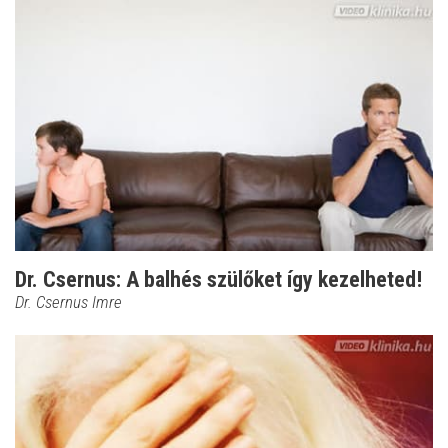
Dr. Csernus: A balhés szülőket így kezelheted!
Dr. Csernus Imre