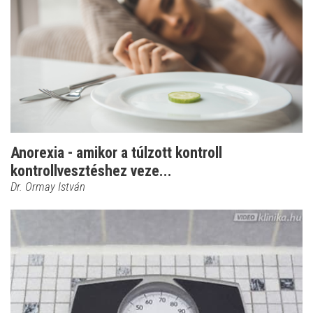
Anorexia - amikor a túlzott kontroll
kontrollvesztéshez veze...
Dr. Ormay István