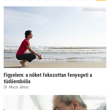
Figyelem: a nőket fokozottan fenyegeti a
tüdőembólia
Dr. Mucsi János