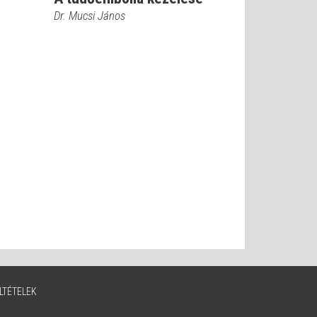
Dr. Mucsi János
LTÉTELEK