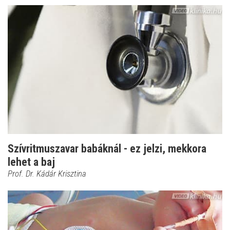
Szívritmuszavar babáknál - ez jelzi, mekkora
lehet a baj
Prof. Dr. Kádár Krisztina