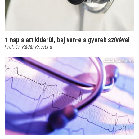
1 nap alatt kiderül, baj van-e a gyerek szívével
Prof. Dr. Kádár Krisztina