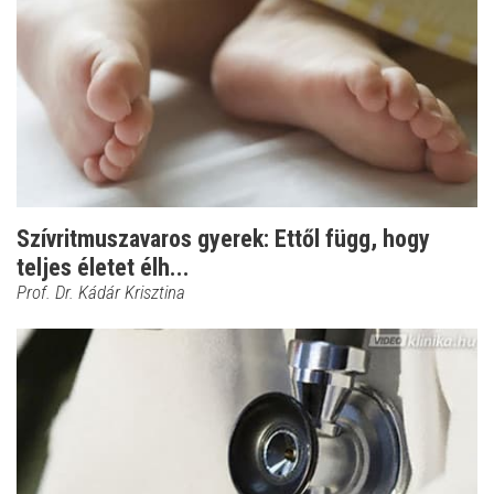
Szívritmuszavaros gyerek: Ettől függ, hogy
teljes életet élh...
Prof. Dr. Kádár Krisztina