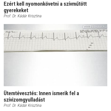
Ezért kell nyomonkövetni a szívműtött
gyerekeket
Prof. Dr. Kádár Krisztina
Ütemtévesztés: Innen ismerik fel a
szívizomgyulladást
Prof. Dr. Kádár Krisztina