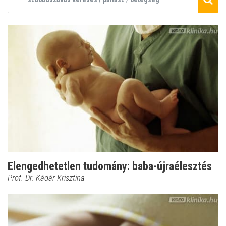
Elengedhetetlen tudomány: baba-újraélesztés
Prof. Dr. Kádár Krisztina