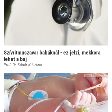
Szívritmuszavar babáknál - ez jelzi, mekkora
lehet a baj
Prof. Dr. Kádár Krisztina