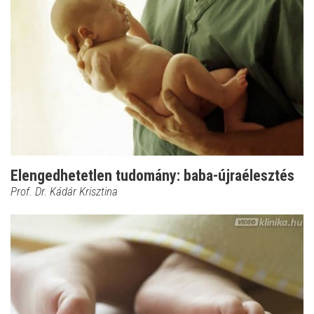
Elengedhetetlen tudomány: baba-újraélesztés
Prof. Dr. Kádár Krisztina