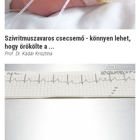
Szívritmuszavaros csecsemő - könnyen lehet,
hogy örökölte a ...
Prof. Dr. Kádár Krisztina