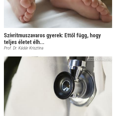
Szívritmuszavaros gyerek: Ettől függ, hogy
teljes életet élh...
Prof. Dr. Kádár Krisztina