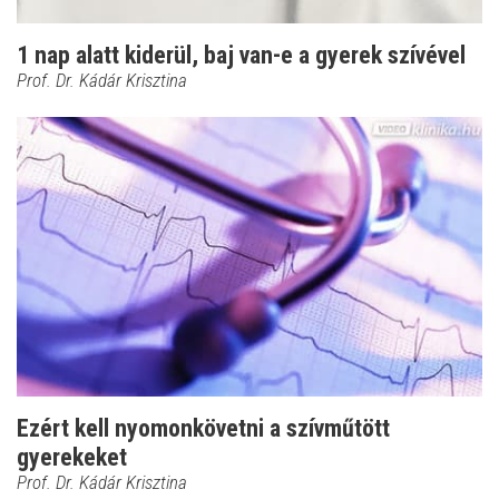
1 nap alatt kiderül, baj van-e a gyerek szívével
Prof. Dr. Kádár Krisztina
Ezért kell nyomonkövetni a szívműtött
gyerekeket
Prof. Dr. Kádár Krisztina