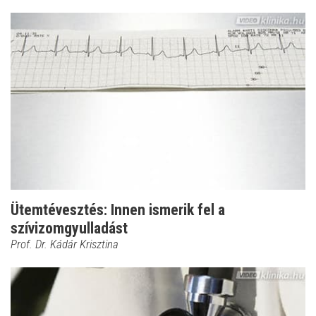
Ütemtévesztés: Innen ismerik fel a
szívizomgyulladást
Prof. Dr. Kádár Krisztina