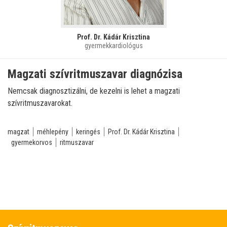
Prof. Dr. Kádár Krisztina
gyermekkardiológus
Magzati szívritmuszavar diagnózisa
Nemcsak diagnosztizálni, de kezelni is lehet a magzati
szívritmuszavarokat.
magzat
méhlepény
keringés
Prof. Dr. Kádár Krisztina
gyermekorvos
ritmuszavar