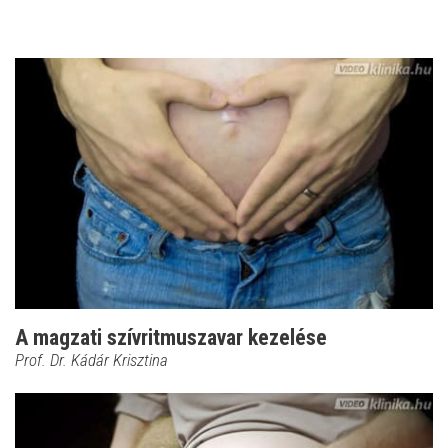
A magzati szívritmuszavar kezelése
Prof. Dr. Kádár Krisztina