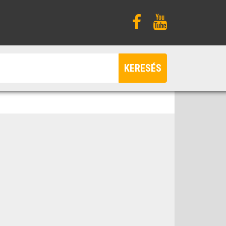
KERESÉS