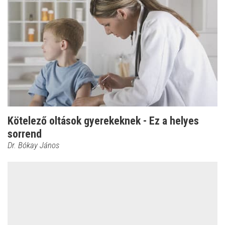
Kötelező oltások gyerekeknek - Ez a helyes
sorrend
Dr. Bókay János