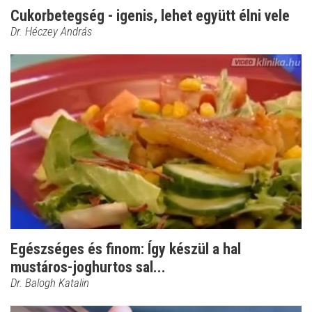
Cukorbetegség - igenis, lehet együtt élni vele
Dr. Héczey András
Egészséges és finom: Így készül a hal
mustáros-joghurtos sal...
Dr. Balogh Katalin