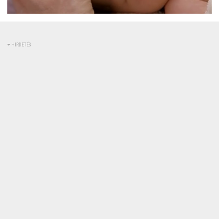
HIRDETÉS