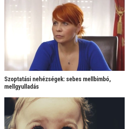
Szoptatási nehézségek: sebes mellbimbó,
mellgyulladás