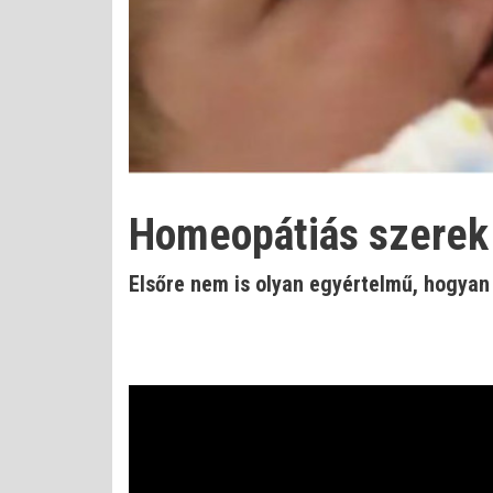
Homeopátiás szerek
Elsőre nem is olyan egyértelmű, hogyan 