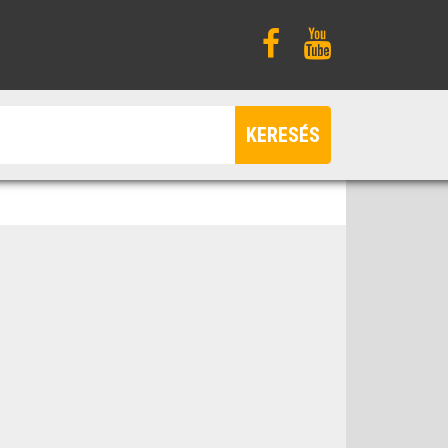
KERESÉS