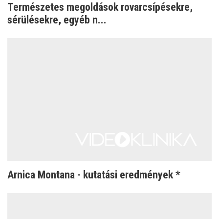
Természetes megoldások rovarcsípésekre,
sérülésekre, egyéb n...
Arnica Montana - kutatási eredmények *