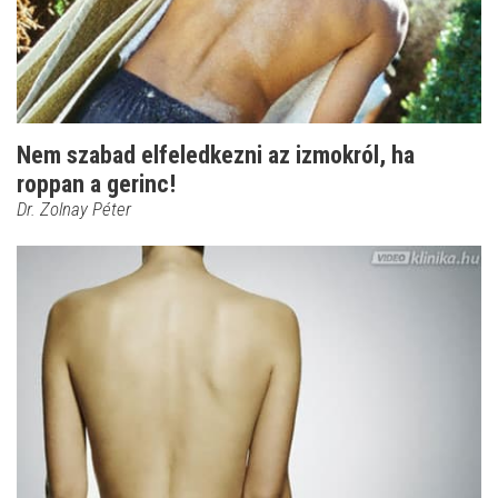
Nem szabad elfeledkezni az izmokról, ha
roppan a gerinc!
Dr. Zolnay Péter