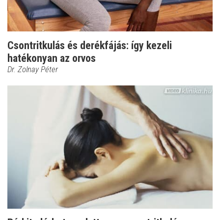
Csontritkulás és derékfájás: így kezeli
hatékonyan az orvos
Dr. Zolnay Péter