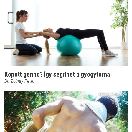
Kopott gerinc? Így segíthet a gyógytorna
Dr. Zolnay Péter