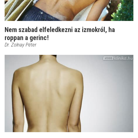
Nem szabad elfeledkezni az izmokról, ha
roppan a gerinc!
Dr. Zolnay Péter