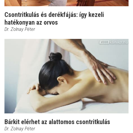
Csontritkulás és derékfájás: így kezeli
hatékonyan az orvos
Dr. Zolnay Péter
Bárkit elérhet az alattomos csontritkulás
Dr. Zolnay Péter