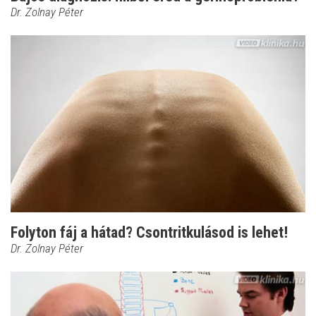
Dr. Zolnay Péter
Folyton fáj a hátad? Csontritkulásod is lehet!
Dr. Zolnay Péter