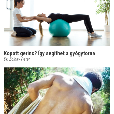
Kopott gerinc? Így segíthet a gyógytorna
Dr. Zolnay Péter