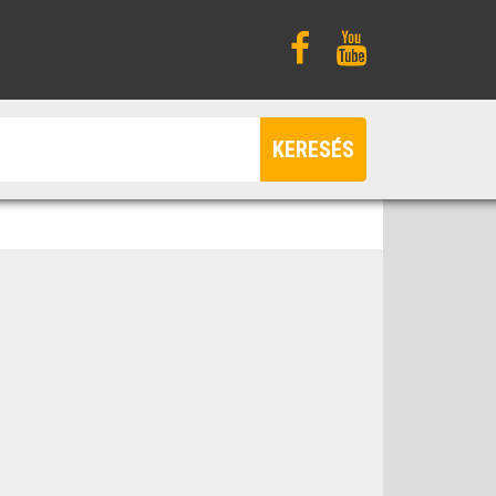
KERESÉS