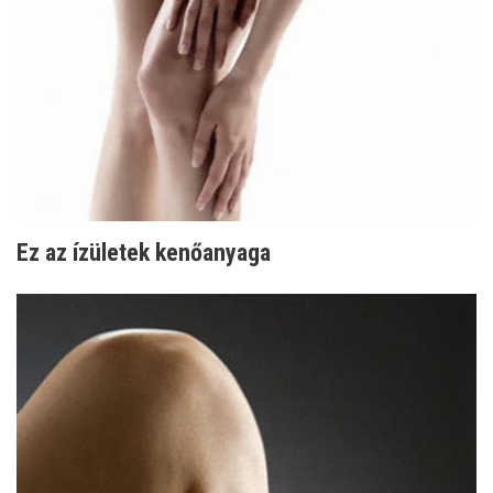
Ez az ízületek kenőanyaga