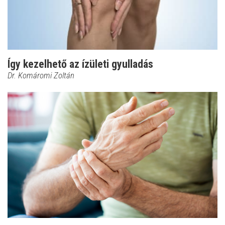
Így kezelhető az ízületi gyulladás
Dr. Komáromi Zoltán