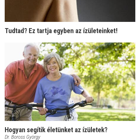
Tudtad? Ez tartja egyben az ízületeinket!
Hogyan segítik életünket az ízületek?
Dr. Boross György