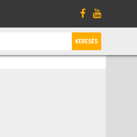
KERESÉS