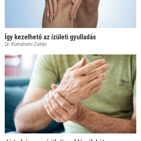
Így kezelhető az ízületi gyulladás
Dr. Komáromi Zoltán