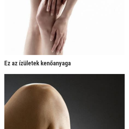
Ez az ízületek kenőanyaga