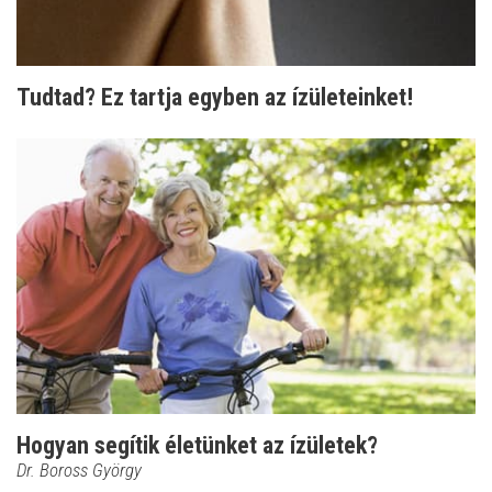
Tudtad? Ez tartja egyben az ízületeinket!
Hogyan segítik életünket az ízületek?
Dr. Boross György