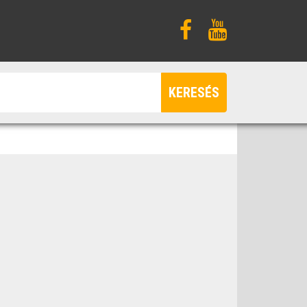
KERESÉS