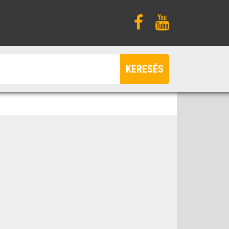
KERESÉS