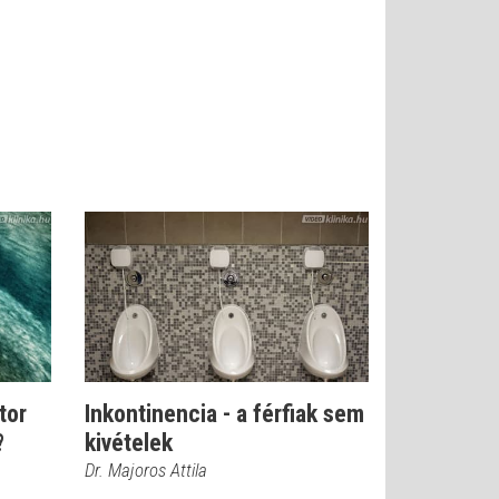
tor
Inkontinencia - a férfiak sem
?
kivételek
Dr. Majoros Attila