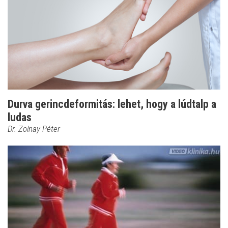
Durva gerincdeformitás: lehet, hogy a lúdtalp a
ludas
Dr. Zolnay Péter