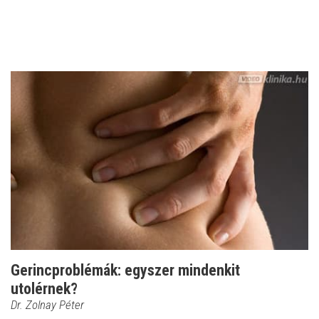
Gerincproblémák: egyszer mindenkit
utolérnek?
Dr. Zolnay Péter