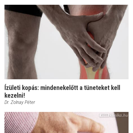
Ízületi kopás: mindenekelőtt a tüneteket kell
kezelni!
Dr. Zolnay Péter