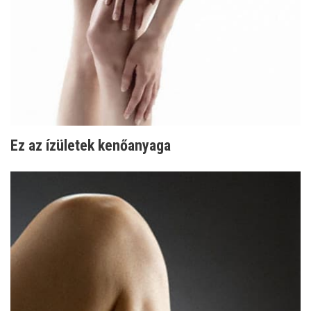
Ez az ízületek kenőanyaga