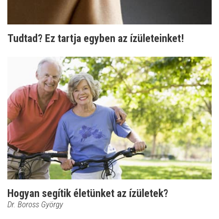
Tudtad? Ez tartja egyben az ízületeinket!
Hogyan segítik életünket az ízületek?
Dr. Boross György