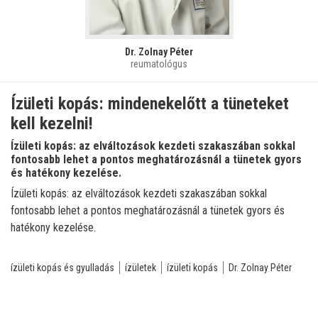
Dr. Zolnay Péter
reumatológus
Ízületi kopás: mindenekelőtt a tüneteket
kell kezelni!
Ízületi kopás: az elváltozások kezdeti szakaszában sokkal
fontosabb lehet a pontos meghatározásnál a tünetek gyors
és hatékony kezelése.
Ízületi kopás: az elváltozások kezdeti szakaszában sokkal
fontosabb lehet a pontos meghatározásnál a tünetek gyors és
hatékony kezelése.
ízületi kopás és gyulladás
ízületek
ízületi kopás
Dr. Zolnay Péter