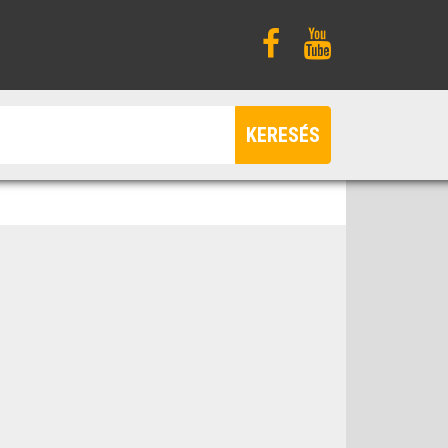
KERESÉS