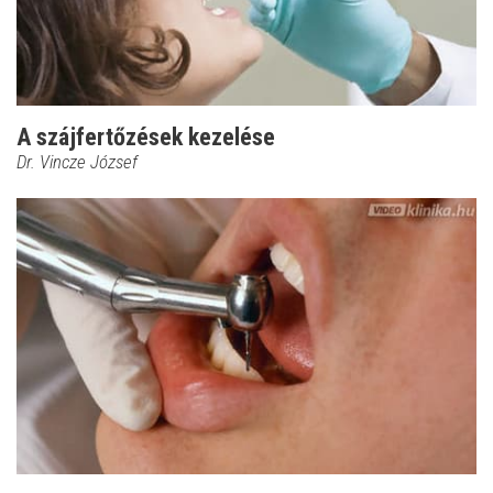
A szájfertőzések kezelése
Dr. Vincze József