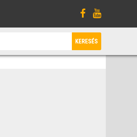
KERESÉS