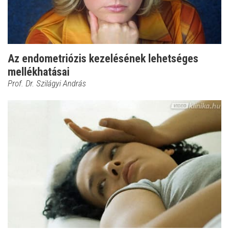
Az endometriózis kezelésének lehetséges
mellékhatásai
Prof. Dr. Szilágyi András