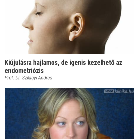
Kiújulásra hajlamos, de igenis kezelhető az
endometriózis
Prof. Dr. Szilágyi András