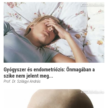
Gyógyszer és endometriózis: Önmagában a
szike nem jelent meg...
Prof. Dr. Szilágyi András