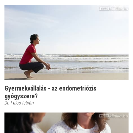
Gyermekvállalás - az endometriózis
gyógyszere?
Dr. Fülöp István