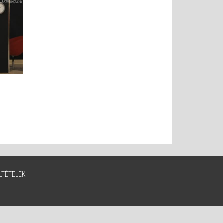
LTÉTELEK