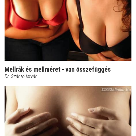
Mellrák és mellméret - van összefüggés
Dr. Szántó István