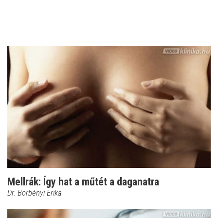
Mellrák: Így hat a műtét a daganatra
Dr. Borbényi Erika