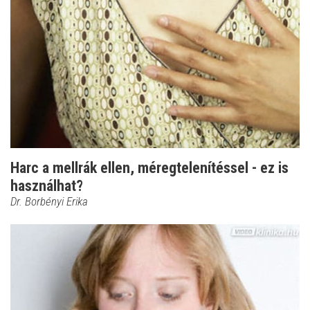
Harc a mellrák ellen, méregtelenítéssel - ez is
használhat?
Dr. Borbényi Erika