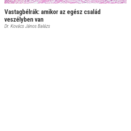
Vastagbélrák: amikor az egész család
veszélyben van
Dr. Kovács János Balázs