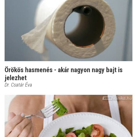
Örökös hasmenés - akár nagyon nagy bajt is
jelezhet
Dr. Csatár Éva