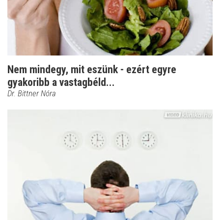
Nem mindegy, mit eszünk - ezért egyre
gyakoribb a vastagbéld...
Dr. Bittner Nóra