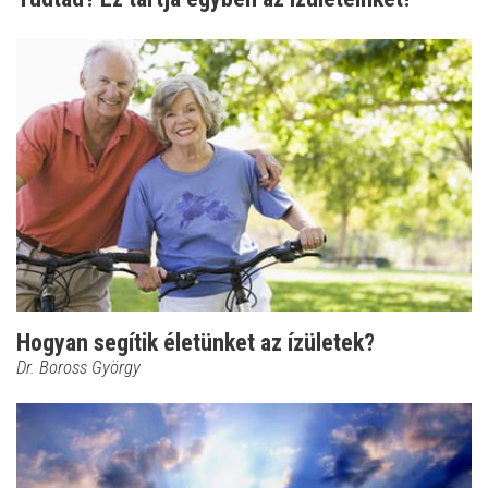
Hogyan segítik életünket az ízületek?
Dr. Boross György