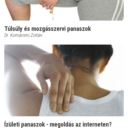
Túlsúly és mozgásszervi panaszok
Dr. Komáromi Zoltán
Ízületi panaszok - megoldás az interneten?