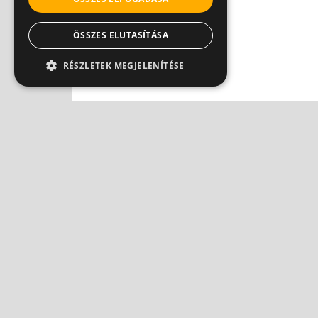
ÖSSZES ELUTASÍTÁSA
RÉSZLETEK MEGJELENÍTÉSE