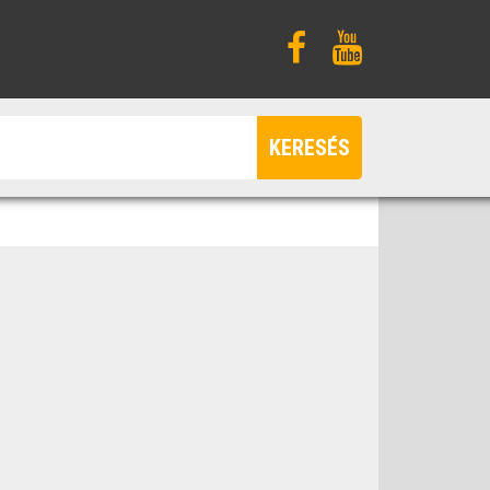
KERESÉS