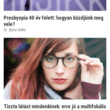
Presbyopia 40 év felett: hogyan küzdjünk meg
vele?
Dr. Bana Ildikó
Tiszta látást mindenkinek: erre jó a multifokális