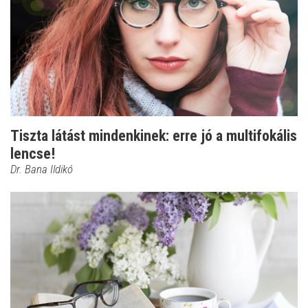
Tiszta látást mindenkinek: erre jó a multifokális
lencse!
Dr. Bana Ildikó