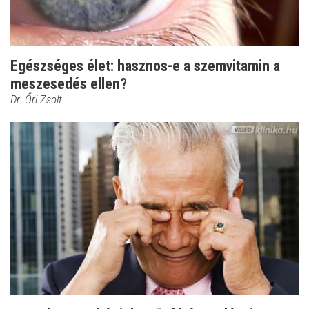
Egészséges élet: hasznos-e a szemvitamin a
meszesedés ellen?
Dr. Őri Zsolt