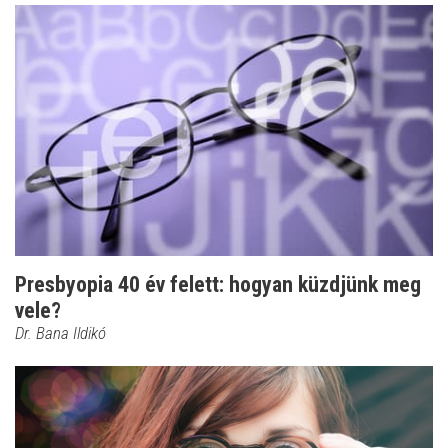
Presbyopia 40 év felett: hogyan küzdjünk meg
vele?
Dr. Bana Ildikó