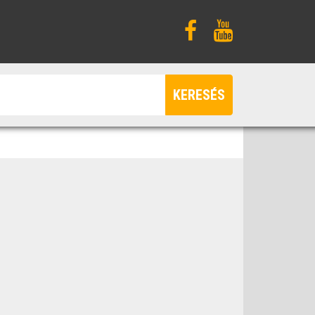
KERESÉS