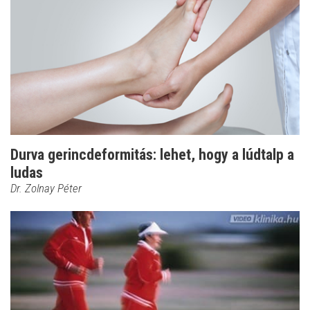
Durva gerincdeformitás: lehet, hogy a lúdtalp a
ludas
Dr. Zolnay Péter