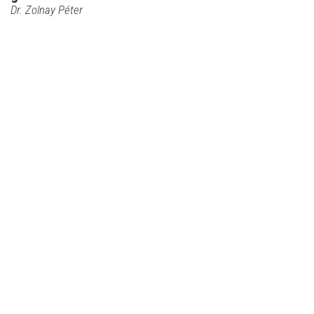
Dr. Zolnay Péter