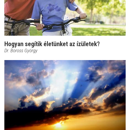
Hogyan segítik életünket az ízületek?
Dr. Boross György