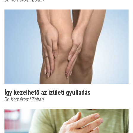
Így kezelhető az ízületi gyulladás
Dr. Komáromi Zoltán