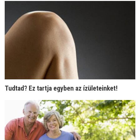
Tudtad? Ez tartja egyben az ízületeinket!