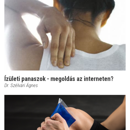
Ízületi panaszok - megoldás az interneten?
Dr. Szélvári Ágnes