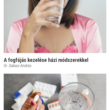
A fogfájás kezelése házi módszerekkel
Dr. Dabasi András