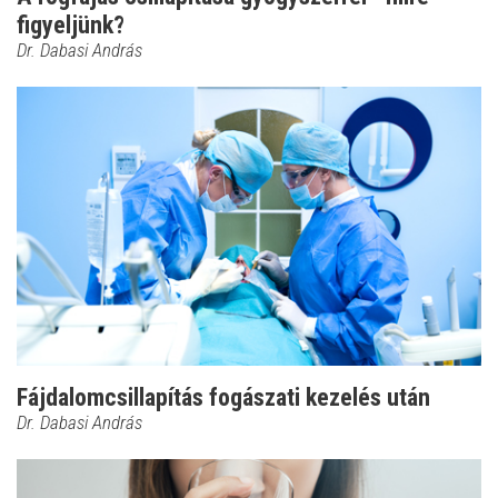
figyeljünk?
Dr. Dabasi András
Fájdalomcsillapítás fogászati kezelés után
Dr. Dabasi András