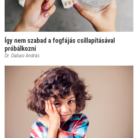
Így nem szabad a fogfájás csillapításával
próbálkozni
Dr. Dabasi András