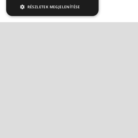
RÉSZLETEK MEGJELENÍTÉSE