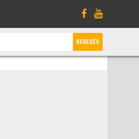
KERESÉS