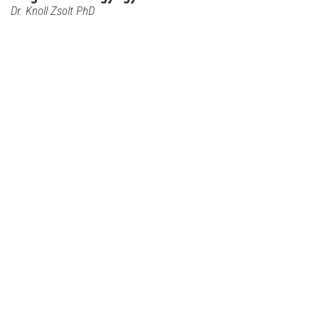
Dr. Knoll Zsolt PhD