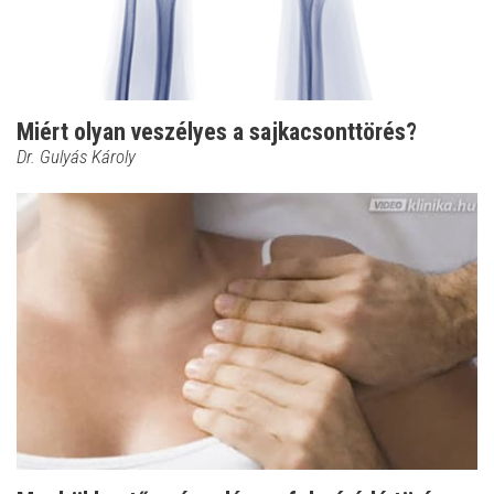
Miért olyan veszélyes a sajkacsonttörés?
Dr. Gulyás Károly