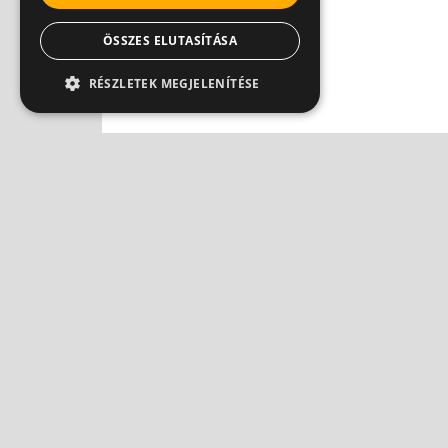
ÖSSZES ELUTASÍTÁSA
RÉSZLETEK MEGJELENÍTÉSE