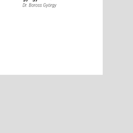
Dr. Boross György