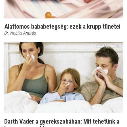
Alattomos bababetegség: ezek a krupp tünetei
Dr. Nobilis András
Darth Vader a gyerekszobában: Mit tehetünk a