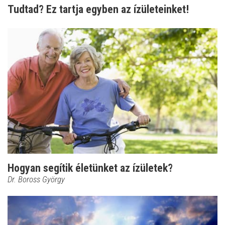
Tudtad? Ez tartja egyben az ízületeinket!
Hogyan segítik életünket az ízületek?
Dr. Boross György