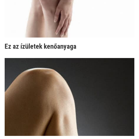
Ez az ízületek kenőanyaga